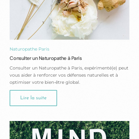
Naturopathe Paris
Consulter un Naturopathe à Paris
Consulter un Naturopathe à Paris, expérimenté(e) peut
vous aider à renforcer vos défenses naturelles et à
optimiser votre bien-être global.
Lire la suite