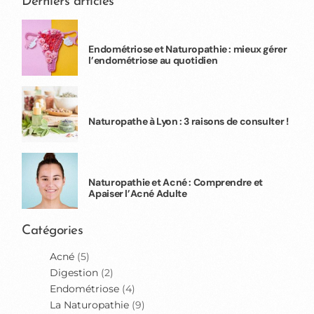
Derniers articles
Endométriose et Naturopathie : mieux gérer
l’endométriose au quotidien
Naturopathe à Lyon : 3 raisons de consulter !
Naturopathie et Acné : Comprendre et
Apaiser l’Acné Adulte
Catégories
Acné
(5)
Digestion
(2)
Endométriose
(4)
La Naturopathie
(9)