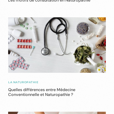
Les motifs de consultation en Naturopathie
LA NATUROPATHIE
Quelles différences entre Médecine
Conventionnelle et Naturopathie ?