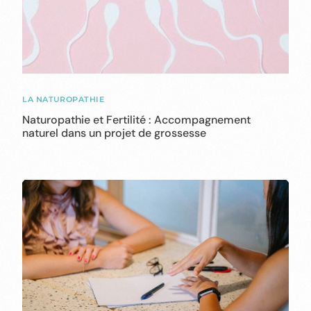
LA NATUROPATHIE
Naturopathie et Fertilité : Accompagnement
naturel dans un projet de grossesse