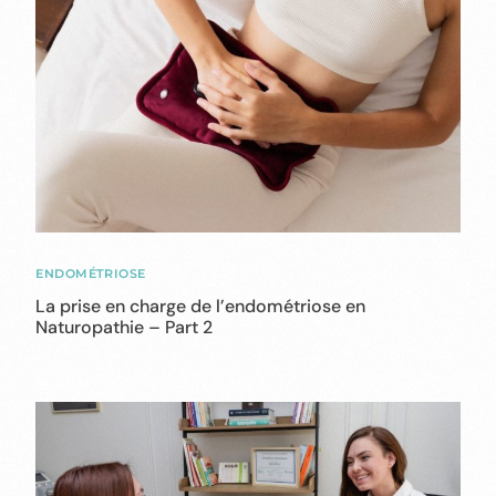
ENDOMÉTRIOSE
La prise en charge de l’endométriose en
Naturopathie – Part 2