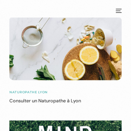
NATUROPATHE LYON
Consulter un Naturopathe à Lyon