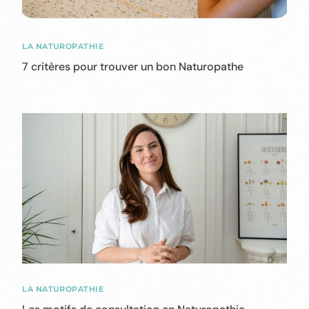
LA NATUROPATHIE
7 critères pour trouver un bon Naturopathe
LA NATUROPATHIE