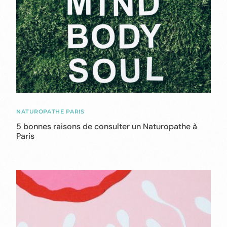
NATUROPATHE PARIS
5 bonnes raisons de consulter un Naturopathe à
Paris