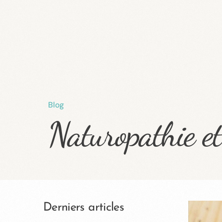
Blog
Naturopathie e
Derniers articles