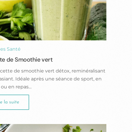
es Santé
te de Smoothie vert
cette de smoothie vert détox, reminéralisant
sasiant. Idéale après une séance de sport, en
 ou en repas…
e la suite