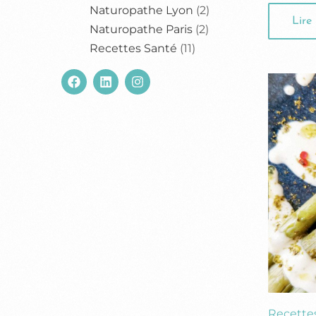
Naturopathe Lyon
(2)
Lire 
Naturopathe Paris
(2)
Recettes Santé
(11)
Recette